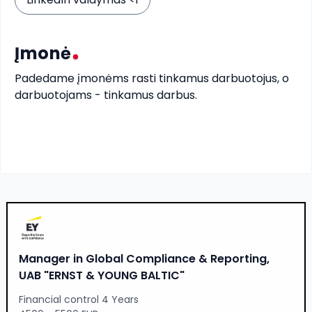
Įmonė
Padedame įmonėms rasti tinkamus darbuotojus, o 
darbuotojams - tinkamus darbus.
Manager in Global Compliance & Reporting,
UAB "ERNST & YOUNG BALTIC"
Financial control 4 Years