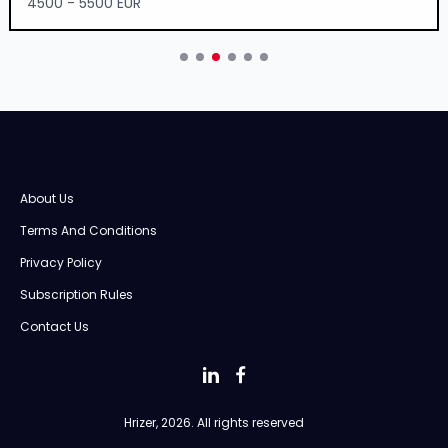
4500 - 5500 EUR
About Us
Terms And Conditions
Privacy Policy
Subscription Rules
Contact Us
Hrizer, 2026. All rights reserved