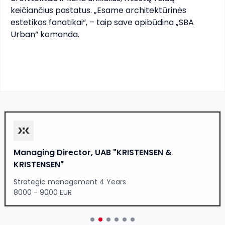
keičiančius pastatus. „Esame architektūrinės 
estetikos fanatikai“, – taip save apibūdina „SBA 
Urban“ komanda.
Managing Director, UAB "KRISTENSEN &
KRISTENSEN"
Strategic management 4 Years
8000 - 9000 EUR