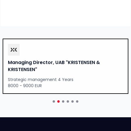
Managing Director, UAB "KRISTENSEN &
KRISTENSEN"
Strategic management 4 Years
8000 - 9000 EUR