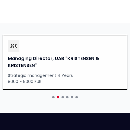
Managing Director, UAB "KRISTENSEN &
KRISTENSEN"
Strategic management 4 Years
8000 - 9000 EUR