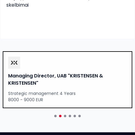
skelbimai
Managing Director, UAB "KRISTENSEN &
KRISTENSEN"
Strategic management 4 Years
8000 - 9000 EUR