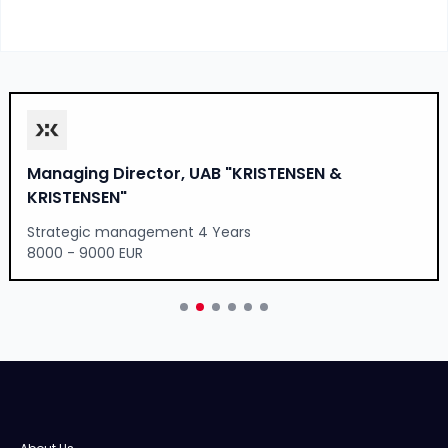
Managing Director, UAB "KRISTENSEN &
KRISTENSEN"
Strategic management 4 Years
8000 - 9000 EUR