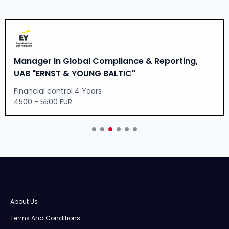
Manager in Global Compliance & Reporting,
UAB "ERNST & YOUNG BALTIC"
Financial control 4 Years
4500 - 5500 EUR
About Us
Terms And Conditions