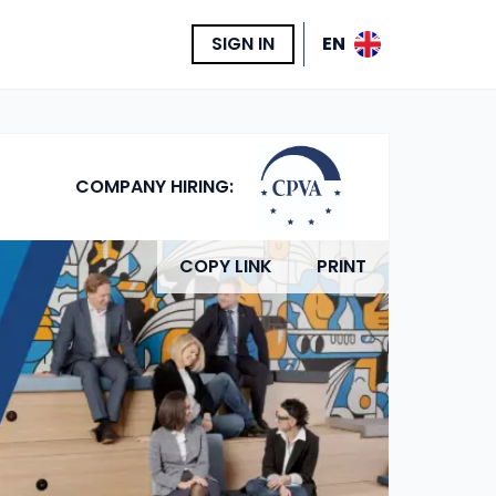
SIGN IN
EN
COMPANY HIRING:
COPY LINK
PRINT