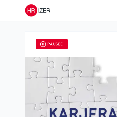
PAUSED