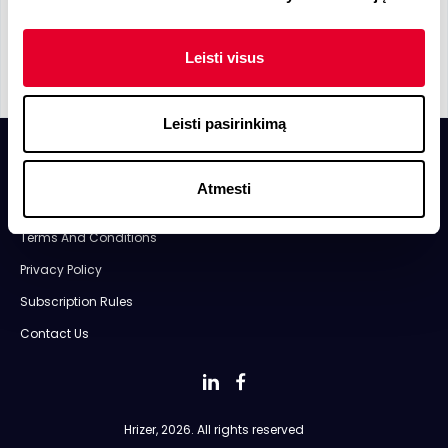
Leisti visus
Leisti pasirinkimą
Atmesti
About Us
Terms And Conditions
Privacy Policy
Subscription Rules
Contact Us
Hrizer, 2026. All rights reserved