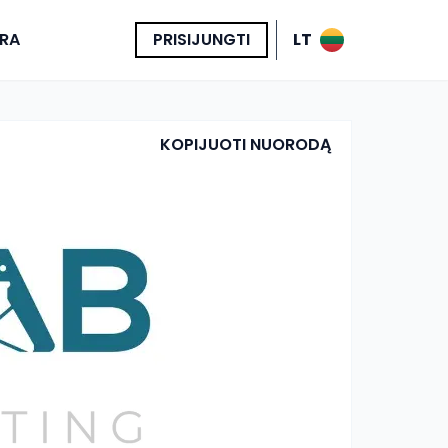
RA
PRISIJUNGTI
LT
KOPIJUOTI NUORODĄ