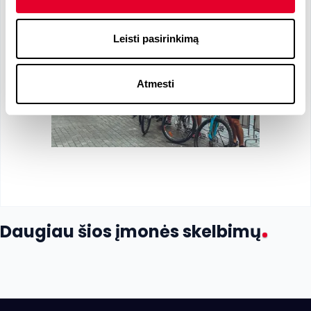
Leisti pasirinkimą
Atmesti
Daugiau šios įmonės skelbimų