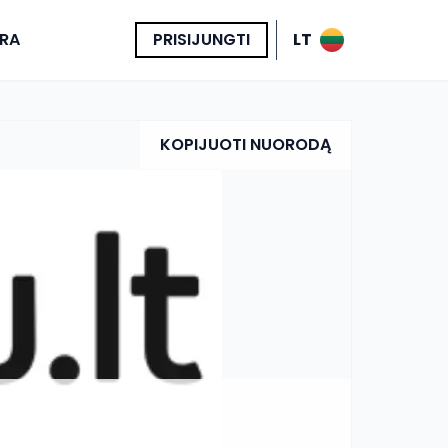
RA
PRISIJUNGTI
LT
KOPIJUOTI NUORODĄ