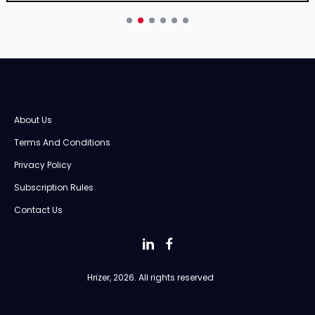
About Us
Terms And Conditions
Privacy Policy
Subscription Rules
Contact Us
Hrizer, 2026. All rights reserved