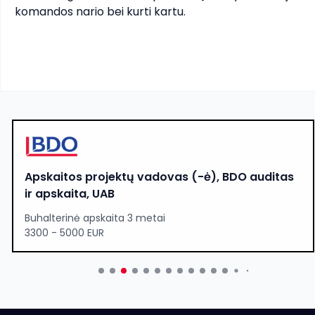
komandos nario bei kurti kartu.
Apskaitos projektų vadovas (-ė), BDO auditas
ir apskaita, UAB
Buhalterinė apskaita 3 metai
3300 - 5000 EUR