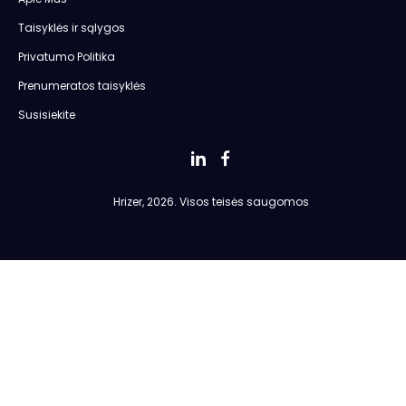
Taisyklės ir sąlygos
Privatumo Politika
Prenumeratos taisyklės
Susisiekite
Hrizer, 2026. Visos teisės saugomos