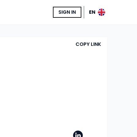
SIGN IN
EN
COPY LINK