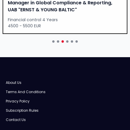
Manager in Global Compliance & Reporting,
UAB "ERNST & YOUNG BALTIC"
Financial control 4 Years
4500 - 5500 EUR
About Us
Terms And Conditions
Privacy Policy
Subscription Rules
Contact Us