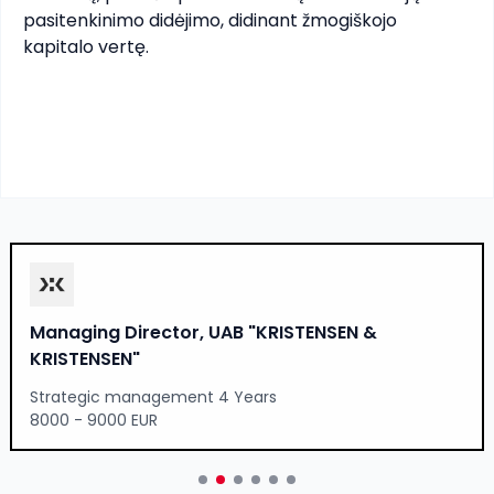
pasitenkinimo didėjimo, didinant žmogiškojo 
kapitalo vertę.

Managing Director, UAB "KRISTENSEN &
KRISTENSEN"
Strategic management 4 Years
8000 - 9000 EUR