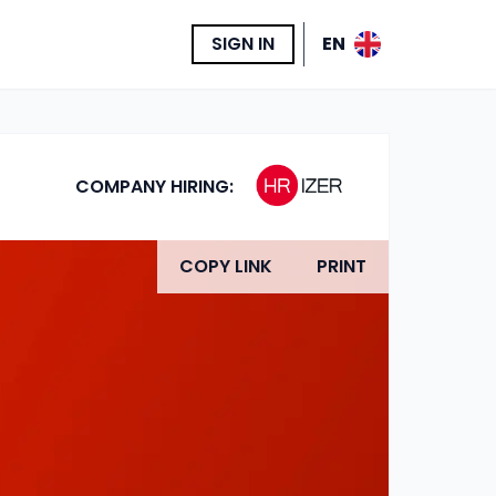
SIGN IN
EN
COMPANY HIRING:
COPY LINK
PRINT