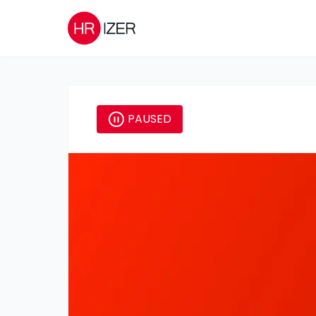
PAUSED