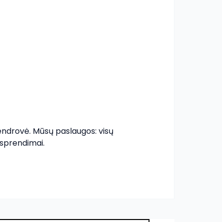
ndrovė. Mūsų paslaugos: visų 
sprendimai. 