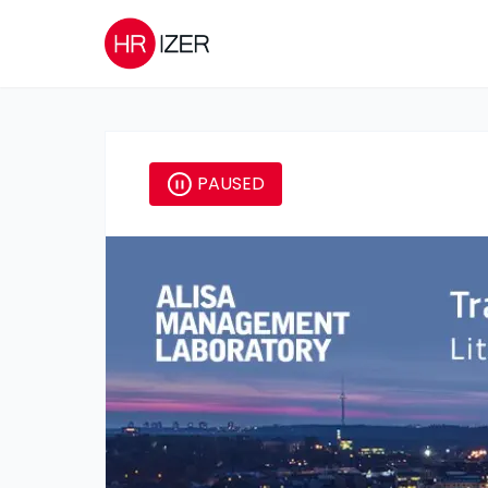
PAUSED